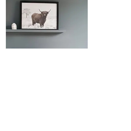
follow on instagram