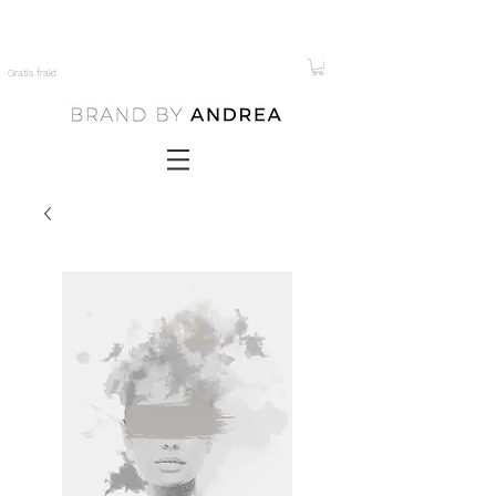
Gratis frakt