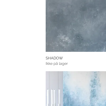
SHADOW
Ikke på lager