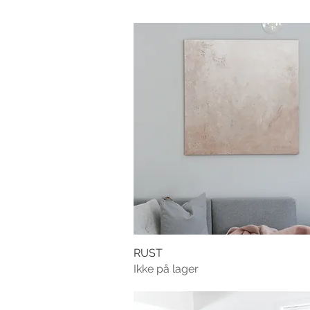
RUST
Ikke på lager