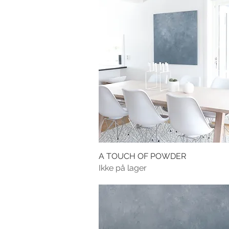
A TOUCH OF POWDER
Ikke på lager