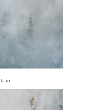
 lager