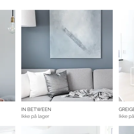
IN BETWEEN
GREIG
Ikke på lager
Ikke på